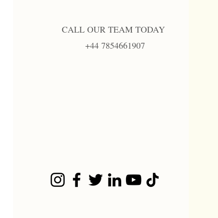
CALL OUR TEAM TODAY
+44 7854661907