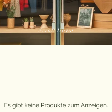
Scroll Down
Es gibt keine Produkte zum Anzeigen.