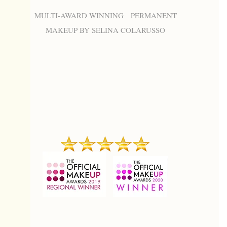
MULTI-AWARD WINNING PERMANENT
MAKEUP BY SELINA COLARUSSO