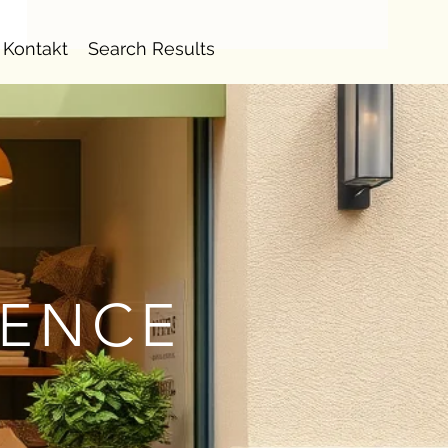
Kontakt
Search Results
IENCE