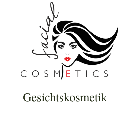
Gesichtskosmetik